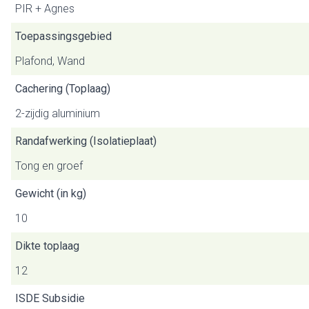
PIR + Agnes
Toepassingsgebied
Plafond, Wand
Cachering (Toplaag)
2-zijdig aluminium
Randafwerking (Isolatieplaat)
Tong en groef
Gewicht (in kg)
10
Dikte toplaag
12
ISDE Subsidie