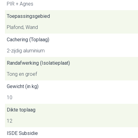
PIR + Agnes
Toepassingsgebied
Plafond, Wand
Cachering (Toplaag)
2-zijdig aluminium
Randafwerking (Isolatieplaat)
Tong en groef
Gewicht (in kg)
10
Dikte toplaag
12
ISDE Subsidie