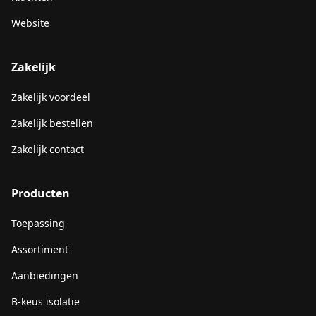
Website
Zakelijk
Zakelijk voordeel
Zakelijk bestellen
Zakelijk contact
Producten
Toepassing
Assortiment
Aanbiedingen
B-keus isolatie