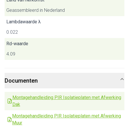
Geassembleerd in Nederland
Lambdawaarde λ
0.022
Rd-waarde
4.09
Documenten
Montagehandleiding PIR Isolatieplaten met Afwerking
Dak
Montagehandleiding PIR Isolatieplaten met Afwerking
Muur