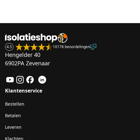
4.5
10178 beoordelingen
Hengelder 40
6902PA Zevenaar
Klantenservice
Bestellen
Betalen
Leveren
Klachten