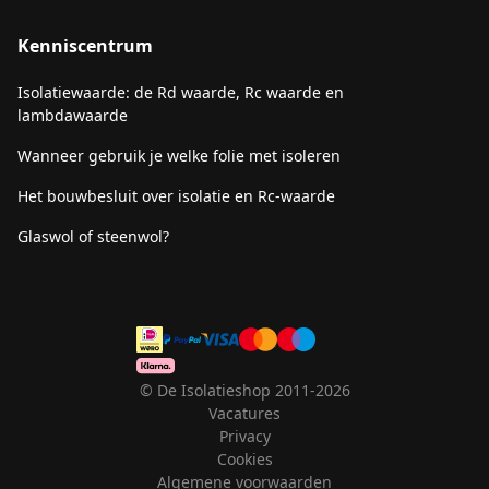
Kenniscentrum
Isolatiewaarde: de Rd waarde, Rc waarde en
lambdawaarde
Wanneer gebruik je welke folie met isoleren
Het bouwbesluit over isolatie en Rc-waarde
Glaswol of steenwol?
© De Isolatieshop 2011-2026
Vacatures
Privacy
Cookies
Algemene voorwaarden