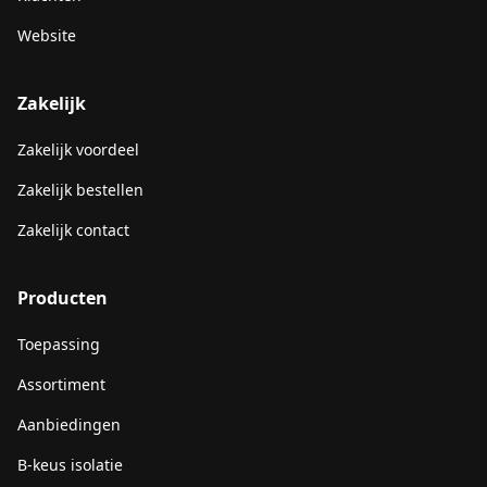
Website
Zakelijk
Zakelijk voordeel
Zakelijk bestellen
Zakelijk contact
Producten
Toepassing
Assortiment
Aanbiedingen
B-keus isolatie