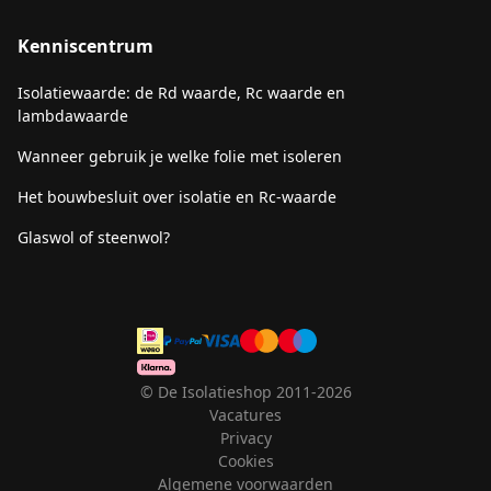
Kenniscentrum
Isolatiewaarde: de Rd waarde, Rc waarde en
lambdawaarde
Wanneer gebruik je welke folie met isoleren
Het bouwbesluit over isolatie en Rc-waarde
Glaswol of steenwol?
© De Isolatieshop 2011-2026
Vacatures
Privacy
Cookies
Algemene voorwaarden