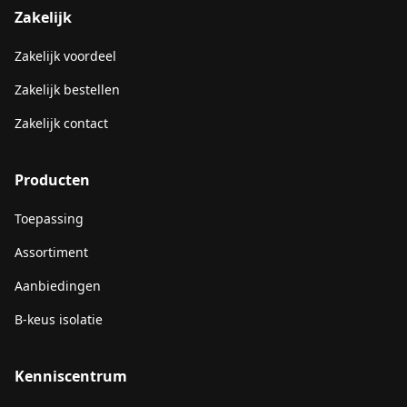
Zakelijk
Zakelijk voordeel
Zakelijk bestellen
Zakelijk contact
Producten
Toepassing
Assortiment
Aanbiedingen
B-keus isolatie
Kenniscentrum