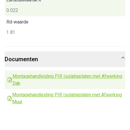
0.022
Rd-waarde
1.81
Documenten
Montagehandleiding PIR Isolatieplaten met Afwerking
Dak
Montagehandleiding PIR Isolatieplaten met Afwerking
Muur