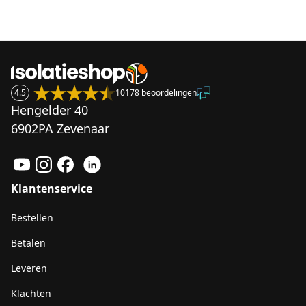
4.5
10178 beoordelingen
Hengelder 40
6902PA Zevenaar
Klantenservice
Bestellen
Betalen
Leveren
Klachten