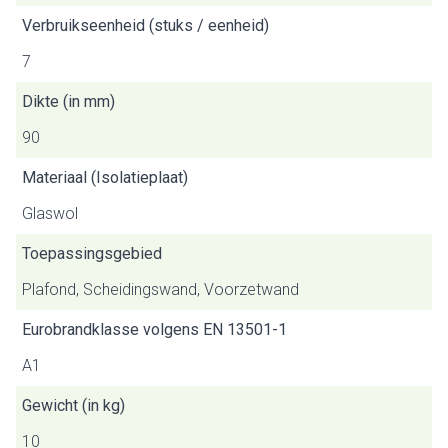
Verbruikseenheid (stuks / eenheid)
7
Dikte (in mm)
90
Materiaal (Isolatieplaat)
Glaswol
Toepassingsgebied
Plafond, Scheidingswand, Voorzetwand
Eurobrandklasse volgens EN 13501-1
A1
Gewicht (in kg)
10