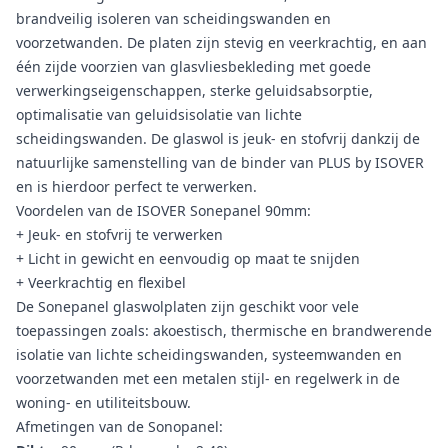
brandveilig isoleren van scheidingswanden en
voorzetwanden. De platen zijn stevig en veerkrachtig, en aan
één zijde voorzien van glasvliesbekleding met goede
verwerkingseigenschappen, sterke geluidsabsorptie,
optimalisatie van geluidsisolatie van lichte
scheidingswanden. De glaswol is jeuk- en stofvrij dankzij de
natuurlijke samenstelling van de binder van PLUS by ISOVER
en is hierdoor perfect te verwerken.
Voordelen van de ISOVER Sonepanel 90mm:
+ Jeuk- en stofvrij te verwerken
+ Licht in gewicht en eenvoudig op maat te snijden
+ Veerkrachtig en flexibel
De Sonepanel glaswolplaten zijn geschikt voor vele
toepassingen zoals: akoestisch, thermische en brandwerende
isolatie van lichte scheidingswanden, systeemwanden en
voorzetwanden met een metalen stijl- en regelwerk in de
woning- en utiliteitsbouw.
Afmetingen van de Sonopanel: