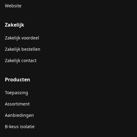
Website
Zakelijk
Zakelijk voordeel
Zakelijk bestellen
Zakelijk contact
Producten
Toepassing
Assortiment
Aanbiedingen
B-keus isolatie