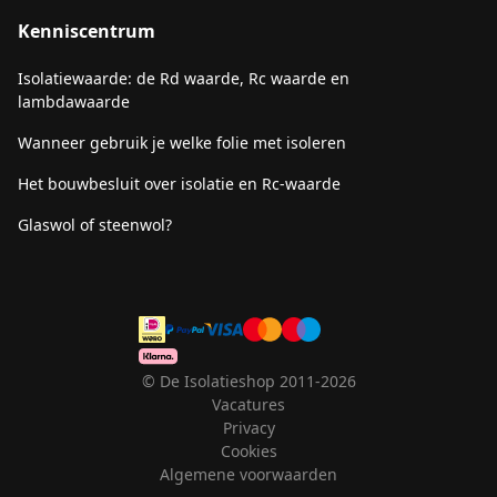
Kenniscentrum
Isolatiewaarde: de Rd waarde, Rc waarde en
lambdawaarde
Wanneer gebruik je welke folie met isoleren
Het bouwbesluit over isolatie en Rc-waarde
Glaswol of steenwol?
© De Isolatieshop 2011-2026
Vacatures
Privacy
Cookies
Algemene voorwaarden