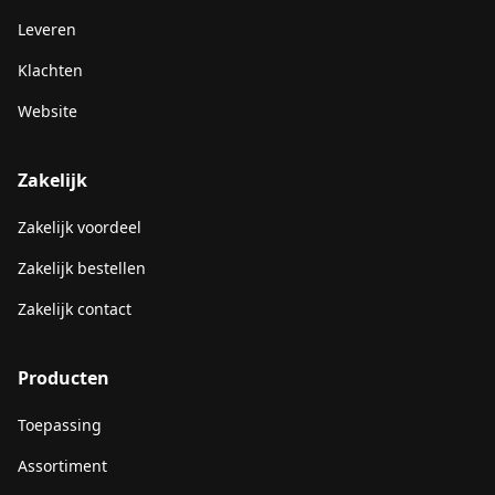
Leveren
Klachten
Website
Zakelijk
Zakelijk voordeel
Zakelijk bestellen
Zakelijk contact
Producten
Toepassing
Assortiment