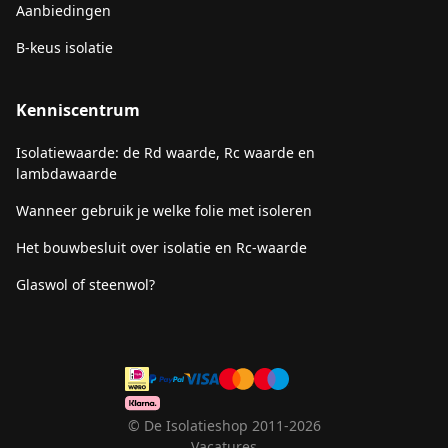
Aanbiedingen
B-keus isolatie
Kenniscentrum
Isolatiewaarde: de Rd waarde, Rc waarde en
lambdawaarde
Wanneer gebruik je welke folie met isoleren
Het bouwbesluit over isolatie en Rc-waarde
Glaswol of steenwol?
© De Isolatieshop 2011-2026
Vacatures