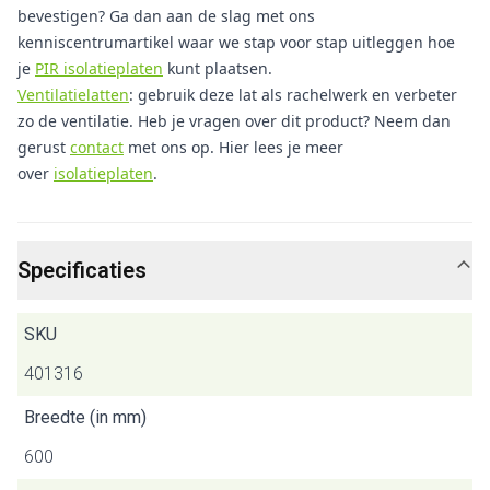
bevestigen? Ga dan aan de slag met ons
kenniscentrumartikel waar we stap voor stap uitleggen hoe
je
PIR isolatieplaten
kunt plaatsen.
Ventilatielatten
: gebruik deze lat als rachelwerk en verbeter
zo de ventilatie. Heb je vragen over dit product? Neem dan
gerust
contact
met ons op. Hier lees je meer
over
isolatieplaten
.
Specificaties
SKU
401316
Breedte (in mm)
600