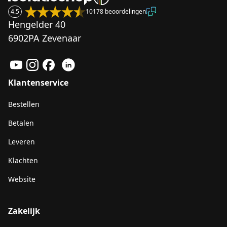
4.5
10178 beoordelingen
Hengelder 40
6902PA Zevenaar
Klantenservice
Bestellen
Betalen
Leveren
Klachten
Website
Zakelijk