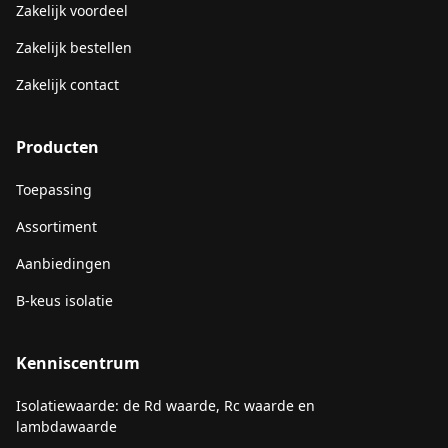
Zakelijk voordeel
Zakelijk bestellen
Zakelijk contact
Producten
Toepassing
Assortiment
Aanbiedingen
B-keus isolatie
Kenniscentrum
Isolatiewaarde: de Rd waarde, Rc waarde en
lambdawaarde