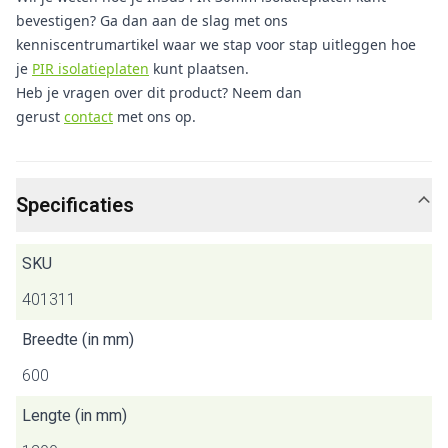
bevestigen? Ga dan aan de slag met ons
kenniscentrumartikel waar we stap voor stap uitleggen hoe
je
PIR isolatieplaten
kunt plaatsen.
Heb je vragen over dit product? Neem dan
gerust
contact
met ons op.
Specificaties
SKU
401311
Breedte (in mm)
600
Lengte (in mm)