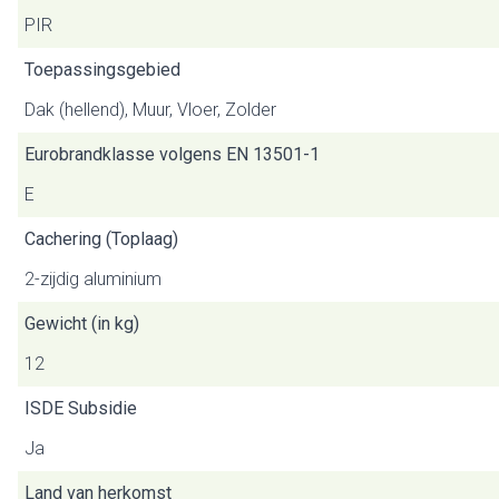
PIR
Toepassingsgebied
Dak (hellend), Muur, Vloer, Zolder
Eurobrandklasse volgens EN 13501-1
E
Cachering (Toplaag)
2-zijdig aluminium
Gewicht (in kg)
12
ISDE Subsidie
Ja
Land van herkomst