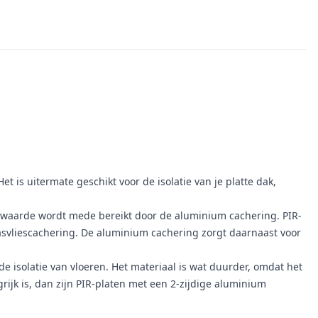
 is uitermate geschikt voor de isolatie van je platte dak,
tiewaarde wordt mede bereikt door de aluminium cachering. PIR-
svliescachering. De aluminium cachering zorgt daarnaast voor
de isolatie van vloeren. Het materiaal is wat duurder, omdat het
rijk is, dan zijn PIR-platen met een 2-zijdige aluminium