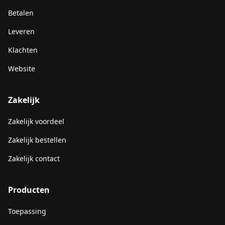
Betalen
Leveren
Klachten
Website
Zakelijk
Zakelijk voordeel
Zakelijk bestellen
Zakelijk contact
Producten
Toepassing