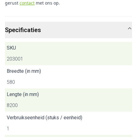
gerust
contact
met ons op.
Specificaties
SKU
203001
Breedte (in mm)
580
Lengte (in mm)
8200
Verbruikseenheid (stuks / eenheid)
1