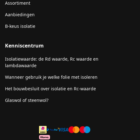
Assortiment
Aanbiedingen
B-keus isolatie
Kenniscentrum
Isolatiewaarde: de Rd waarde, Rc waarde en
lambdawaarde
Wanneer gebruik je welke folie met isoleren
Het bouwbesluit over isolatie en Rc-waarde
Glaswol of steenwol?