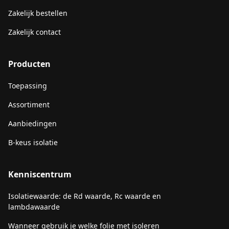
Zakelijk bestellen
Zakelijk contact
Producten
Toepassing
Assortiment
Aanbiedingen
B-keus isolatie
Kenniscentrum
Isolatiewaarde: de Rd waarde, Rc waarde en
lambdawaarde
Wanneer gebruik je welke folie met isoleren