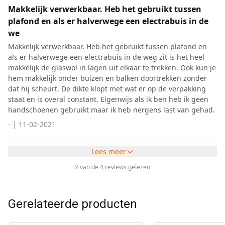
Makkelijk verwerkbaar. Heb het gebruikt tussen
plafond en als er halverwege een electrabuis in de
we
Makkelijk verwerkbaar. Heb het gebruikt tussen plafond en
als er halverwege een electrabuis in de weg zit is het heel
makkelijk de glaswol in lagen uit elkaar te trekken. Ook kun je
hem makkelijk onder buizen en balken doortrekken zonder
dat hij scheurt. De dikte klopt met wat er op de verpakking
staat en is overal constant. Eigenwijs als ik ben heb ik geen
handschoenen gebruikt maar ik heb nergens last van gehad.
-
|
11-02-2021
Lees meer
2 van de 4 reviews gelezen
Gerelateerde producten