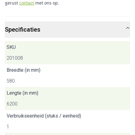
gerust
contact
met ons op.
Specificaties
SKU
201008
Breedte (in mm)
580
Lengte (in mm)
6200
Verbruikseenheid (stuks / eenheid)
1