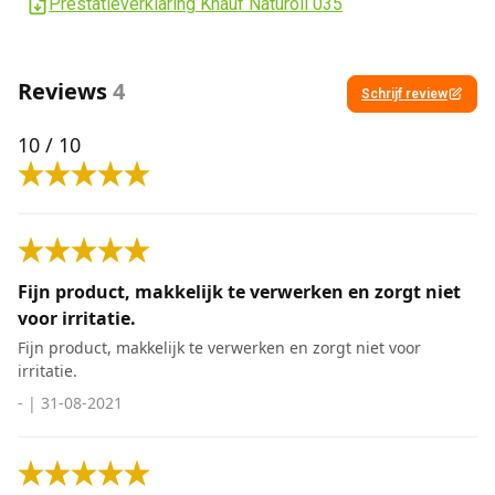
Prestatieverklaring Knauf Naturoll 035
Reviews
4
Schrijf review
10
/ 10
Fijn product, makkelijk te verwerken en zorgt niet
voor irritatie.
Fijn product, makkelijk te verwerken en zorgt niet voor
irritatie.
-
|
31-08-2021