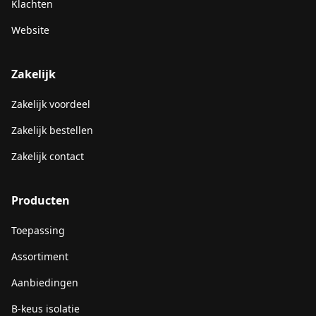
Klachten
Website
Zakelijk
Zakelijk voordeel
Zakelijk bestellen
Zakelijk contact
Producten
Toepassing
Assortiment
Aanbiedingen
B-keus isolatie