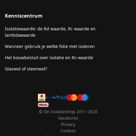
Kenniscentrum
Isolatiewaarde: de Rd waarde, Rc waarde en
lambdawaarde
Wanneer gebruik je welke folie met isoleren
Het bouwbesluit over isolatie en Rc-waarde
Glaswol of steenwol?
© De Isolatieshop 2011-2026
Vacatures
Privacy
Cookies