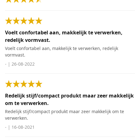
Voelt confortabel aan, makkelijk te verwerken,
redelijk vormvast.
Voelt confortabel aan, makkelijk te verwerken, redelijk
vormvast.
-
|
26-08-2022
Redelijk stijf/compact produkt maar zeer makkelijk
om te verwerken.
Redelijk stijf/compact produkt maar zeer makkelijk om te
verwerken.
-
|
16-08-2021