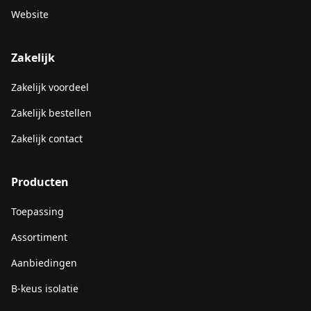
Website
Zakelijk
Zakelijk voordeel
Zakelijk bestellen
Zakelijk contact
Producten
Toepassing
Assortiment
Aanbiedingen
B-keus isolatie