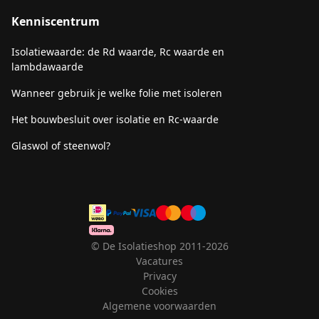
Kenniscentrum
Isolatiewaarde: de Rd waarde, Rc waarde en
lambdawaarde
Wanneer gebruik je welke folie met isoleren
Het bouwbesluit over isolatie en Rc-waarde
Glaswol of steenwol?
© De Isolatieshop 2011-2026
Vacatures
Privacy
Cookies
Algemene voorwaarden