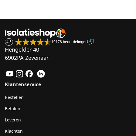
4.5
10178 beoordelingen
Hengelder 40
6902PA Zevenaar
Klantenservice
Bestellen
Betalen
Leveren
Klachten