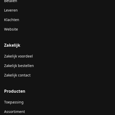
Betalen
Leveren
Klachten
Website
Zakelijk
Zakelijk voordeel
Zakelijk bestellen
Zakelijk contact
Producten
Toepassing
Assortiment