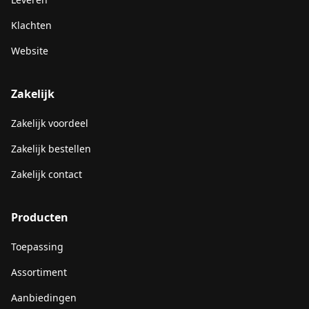
Klachten
Website
Zakelijk
Zakelijk voordeel
Zakelijk bestellen
Zakelijk contact
Producten
Toepassing
Assortiment
Aanbiedingen