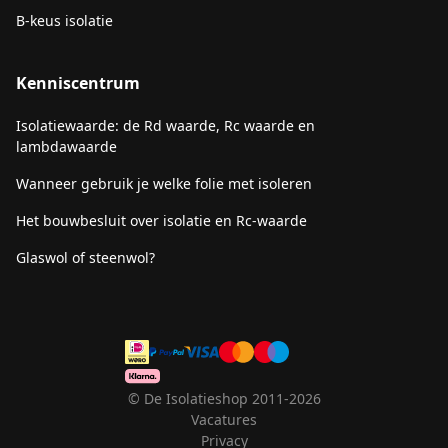
B-keus isolatie
Kenniscentrum
Isolatiewaarde: de Rd waarde, Rc waarde en
lambdawaarde
Wanneer gebruik je welke folie met isoleren
Het bouwbesluit over isolatie en Rc-waarde
Glaswol of steenwol?
© De Isolatieshop 2011-2026
Vacatures
Privacy