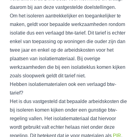
daarom bij aan deze vastgestelde doelstellingen.
Om het isoleren aantrekkelijker en toegankelijker te
maken, geldt voor bepaalde werkzaamheden rondom
isolatie dus een verlaagd btw-tarief. Dit tarief is echter
enkel van toepassing op woningen die ouder zijn dan
twee jaar en enkel op de arbeidskosten voor het
plaatsen van isolatiemateriaal. Bij overige
werkzaamheden die bij een isolatieklus komen kijken
zoals sloopwerk geldt dit tarief niet.
Hebben isolatiematerialen ook een verlaagd btw-
tarief?
Het is dus vastgesteld dat bepaalde arbeidskosten die
bij isoleren komen kijken onder een gunstige btw-
regeling vallen. Het isolatiemateriaal dat hiervoor
wordt gebruikt valt echter helaas niet onder deze
regeling. Dit betekent dat je voor materialen als
PIR
,