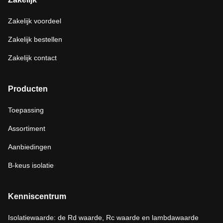
Zakelijk voordeel
Zakelijk bestellen
Zakelijk contact
Producten
Toepassing
Assortiment
Aanbiedingen
B-keus isolatie
Kenniscentrum
Isolatiewaarde: de Rd waarde, Rc waarde en lambdawaarde