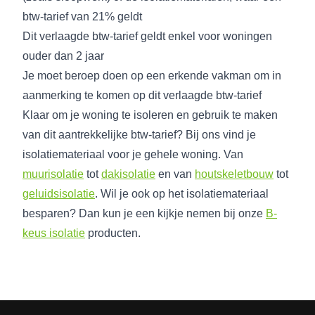
btw-tarief van 21% geldt
Dit verlaagde btw-tarief geldt enkel voor woningen
ouder dan 2 jaar
Je moet beroep doen op een erkende vakman om in
aanmerking te komen op dit verlaagde btw-tarief
Klaar om je woning te isoleren en gebruik te maken
van dit aantrekkelijke btw-tarief? Bij ons vind je
isolatiemateriaal voor je gehele woning. Van
muurisolatie
tot
dakisolatie
en van
houtskeletbouw
tot
geluidsisolatie
. Wil je ook op het isolatiemateriaal
besparen? Dan kun je een kijkje nemen bij onze
B-
keus isolatie
producten.