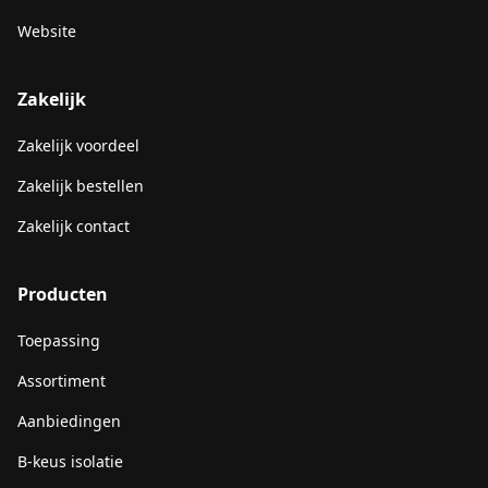
Website
Zakelijk
Zakelijk voordeel
Zakelijk bestellen
Zakelijk contact
Producten
Toepassing
Assortiment
Aanbiedingen
B-keus isolatie