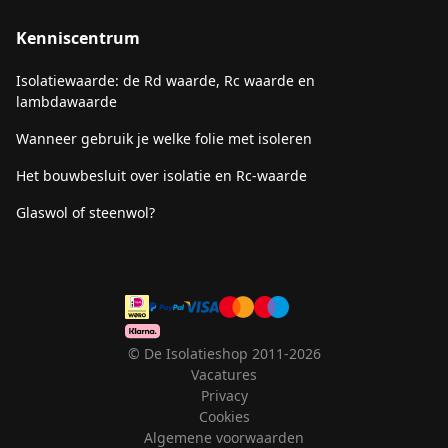
Kenniscentrum
Isolatiewaarde: de Rd waarde, Rc waarde en
lambdawaarde
Wanneer gebruik je welke folie met isoleren
Het bouwbesluit over isolatie en Rc-waarde
Glaswol of steenwol?
© De Isolatieshop 2011-2026
Vacatures
Privacy
Cookies
Algemene voorwaarden