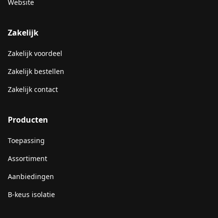
Website
Zakelijk
Zakelijk voordeel
Zakelijk bestellen
Zakelijk contact
Producten
Toepassing
Assortiment
Aanbiedingen
B-keus isolatie