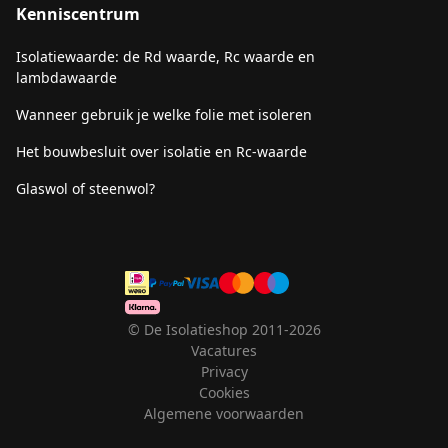
Kenniscentrum
Isolatiewaarde: de Rd waarde, Rc waarde en
lambdawaarde
Wanneer gebruik je welke folie met isoleren
Het bouwbesluit over isolatie en Rc-waarde
Glaswol of steenwol?
© De Isolatieshop 2011-2026
Vacatures
Privacy
Cookies
Algemene voorwaarden