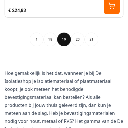
€ 224,83
1
18
19
20
21
Hoe gemakkelijk is het dat, wanneer je bij De
Isolatieshop je isolatiemateriaal of plaatmateriaal
koopt, je ook meteen het benodigde
bevestigingsmateriaal kan bestellen? Als alle
producten bij jouw thuis geleverd zijn, dan kun je
meteen aan de slag. Heb je bevestigingsmaterialen
nodig voor hout, metaal of RVS? Het gamma van de De