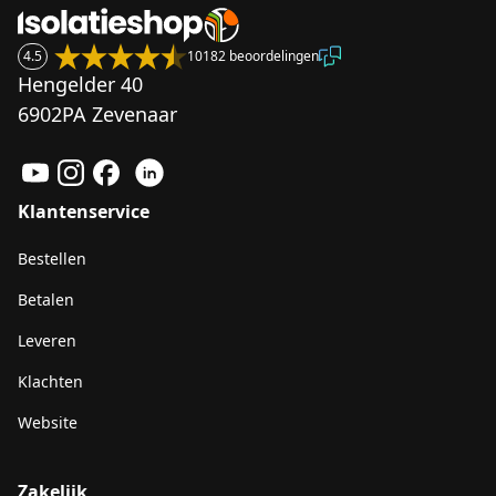
4.5
10182 beoordelingen
Hengelder 40
6902PA Zevenaar
Klantenservice
Bestellen
Betalen
Leveren
Klachten
Website
Zakelijk