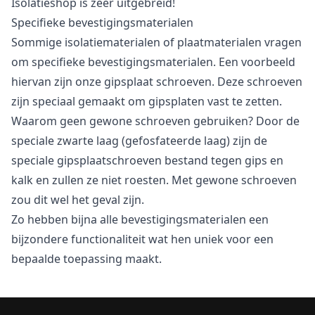
Isolatieshop is zeer uitgebreid!
Specifieke bevestigingsmaterialen
Sommige isolatiematerialen of plaatmaterialen vragen
om specifieke bevestigingsmaterialen. Een voorbeeld
hiervan zijn onze gipsplaat schroeven. Deze schroeven
zijn speciaal gemaakt om gipsplaten vast te zetten.
Waarom geen gewone schroeven gebruiken? Door de
speciale zwarte laag (gefosfateerde laag) zijn de
speciale gipsplaatschroeven bestand tegen gips en
kalk en zullen ze niet roesten. Met gewone schroeven
zou dit wel het geval zijn.
Zo hebben bijna alle bevestigingsmaterialen een
bijzondere functionaliteit wat hen uniek voor een
bepaalde toepassing maakt.