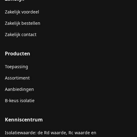
Zakelijk voordeel
Zakelijk bestellen
Zakelijk contact
Producten
Toepassing
Assortiment
Aanbiedingen
B-keus isolatie
Kenniscentrum
Isolatiewaarde: de Rd waarde, Rc waarde en