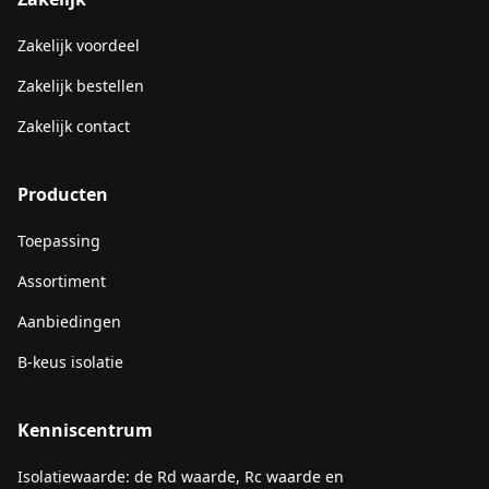
Zakelijk voordeel
Zakelijk bestellen
Zakelijk contact
Producten
Toepassing
Assortiment
Aanbiedingen
B-keus isolatie
Kenniscentrum
Isolatiewaarde: de Rd waarde, Rc waarde en