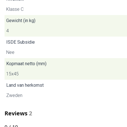
Klasse C
Gewicht (in kg)
4
ISDE Subsidie
Nee
Kopmaat netto (mm)
15x45
Land van herkomst
Zweden
Reviews
2