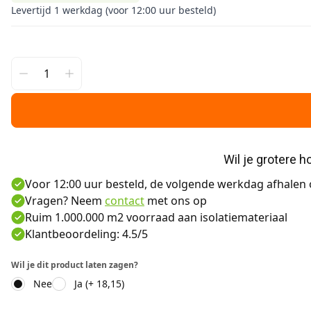
Levertijd 1 werkdag (voor 12:00 uur besteld)
Wil je grotere 
Voor 12:00 uur besteld, de volgende werkdag afhalen o
Vragen? Neem
contact
met ons op
Ruim 1.000.000 m2 voorraad aan isolatiemateriaal
Klantbeoordeling: 4.5/5
Wil je dit product laten zagen?
Nee
Ja (+ 18,15)