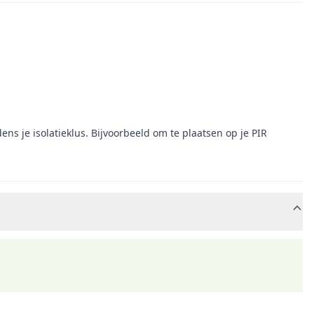
ns je isolatieklus. Bijvoorbeeld om te plaatsen op je PIR