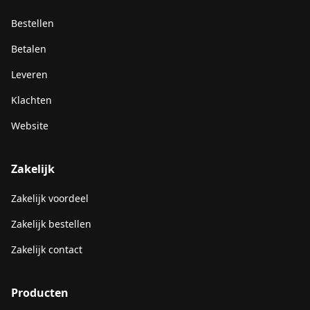
Bestellen
Betalen
Leveren
Klachten
Website
Zakelijk
Zakelijk voordeel
Zakelijk bestellen
Zakelijk contact
Producten