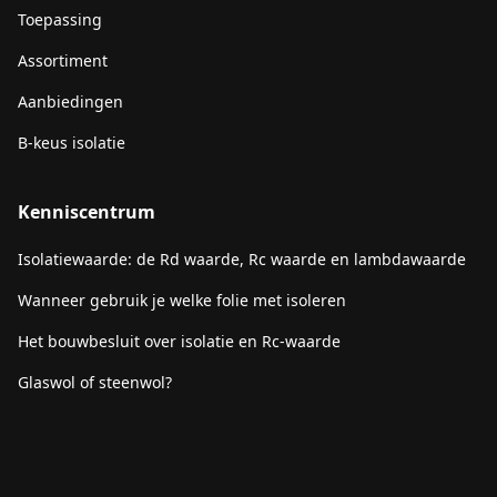
Toepassing
Assortiment
Aanbiedingen
B-keus isolatie
Kenniscentrum
Isolatiewaarde: de Rd waarde, Rc waarde en lambdawaarde
Wanneer gebruik je welke folie met isoleren
Het bouwbesluit over isolatie en Rc-waarde
Glaswol of steenwol?