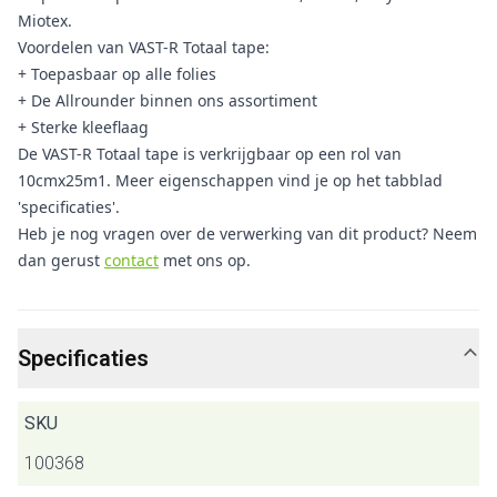
Miotex.
Voordelen van VAST-R Totaal tape:
+ Toepasbaar op alle folies
+ De Allrounder binnen ons assortiment
+ Sterke kleeflaag
De VAST-R Totaal tape is verkrijgbaar op een rol van
10cmx25m1. Meer eigenschappen vind je op het tabblad
'specificaties'.
Heb je nog vragen over de verwerking van dit product? Neem
dan gerust
contact
met ons op.
Specificaties
SKU
100368