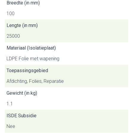
Breedte (in mm)
100
Lengte (in mm)
25000
Materiaal (Isolatieplaat)
LDPE Folie met wapening
Toepassingsgebied
Afdichting, Folies, Reparatie
Gewicht (in kg)
1.1
ISDE Subsidie
Nee