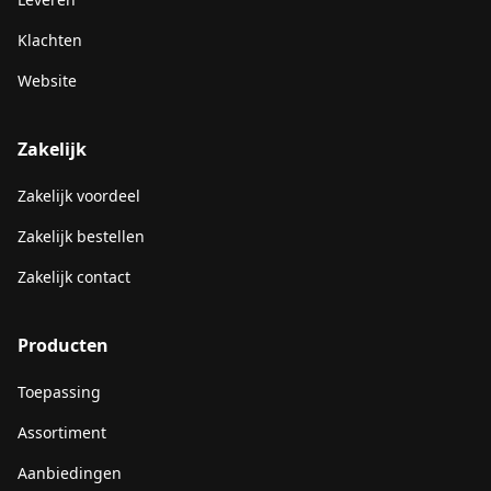
Klachten
Website
Zakelijk
Zakelijk voordeel
Zakelijk bestellen
Zakelijk contact
Producten
Toepassing
Assortiment
Aanbiedingen