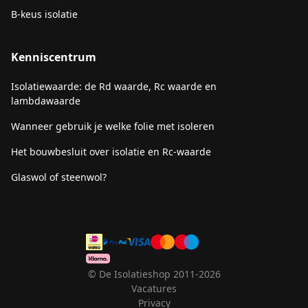
B-keus isolatie
Kenniscentrum
Isolatiewaarde: de Rd waarde, Rc waarde en
lambdawaarde
Wanneer gebruik je welke folie met isoleren
Het bouwbesluit over isolatie en Rc-waarde
Glaswol of steenwol?
© De Isolatieshop 2011-2026
Vacatures
Privacy