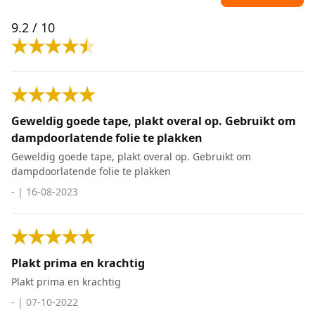
9.2
/ 10
Geweldig goede tape, plakt overal op. Gebruikt om
dampdoorlatende folie te plakken
Geweldig goede tape, plakt overal op. Gebruikt om
dampdoorlatende folie te plakken
-
|
16-08-2023
Plakt prima en krachtig
Plakt prima en krachtig
-
|
07-10-2022