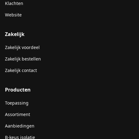
Klachten
Website
Zakelijk
Zakelijk voordeel
Zakelijk bestellen
Zakelijk contact
Producten
Toepassing
Assortiment
Aanbiedingen
B-keus isolatie