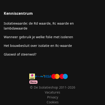
Kenniscentrum
Isolatiewaarde: de Rd waarde, Rc waarde en
lambdawaarde
Wanneer gebruik je welke folie met isoleren
Het bouwbesluit over isolatie en Rc-waarde
Glaswol of steenwol?
© De Isolatieshop 2011-2026
Vacatures
Privacy
Cookies