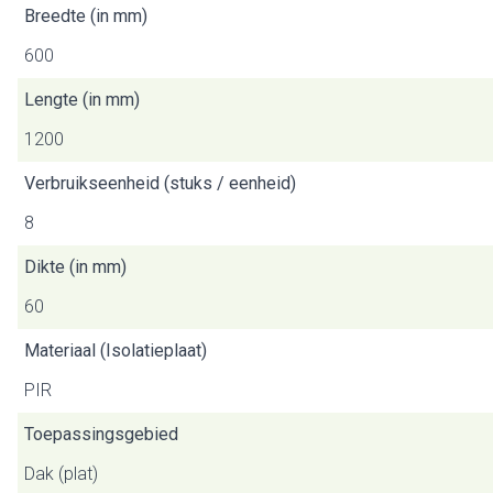
Breedte (in mm)
600
Lengte (in mm)
1200
Verbruikseenheid (stuks / eenheid)
8
Dikte (in mm)
60
Materiaal (Isolatieplaat)
PIR
Toepassingsgebied
Dak (plat)