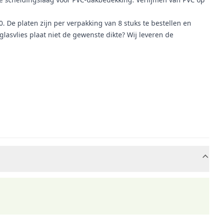
De platen zijn per verpakking van 8 stuks te bestellen en
lasvlies plaat niet de gewenste dikte? Wij leveren de