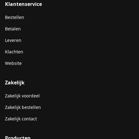
Klantenservice
Bestellen
Betalen
Leveren
Klachten
Website
Zakelijk
Zakelijk voordeel
Zakelijk bestellen
Zakelijk contact
Producten