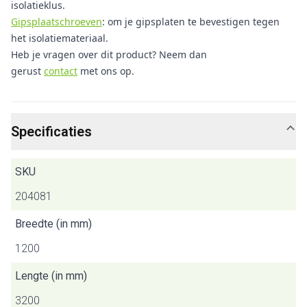
isolatieklus.
Gipsplaatschroeven
: om je gipsplaten te bevestigen tegen
het isolatiemateriaal.
Heb je vragen over dit product? Neem dan
gerust
contact
met ons op.
Specificaties
SKU
204081
Breedte (in mm)
1200
Lengte (in mm)
3200