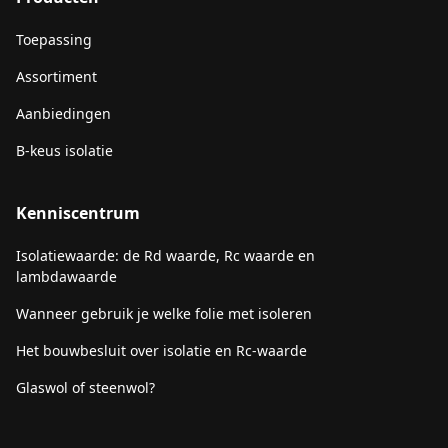
Toepassing
Assortiment
Aanbiedingen
B-keus isolatie
Kenniscentrum
Isolatiewaarde: de Rd waarde, Rc waarde en
lambdawaarde
Wanneer gebruik je welke folie met isoleren
Het bouwbesluit over isolatie en Rc-waarde
Glaswol of steenwol?