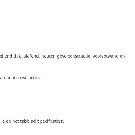
ellend dak, plafond, houten gevelconstructie, voorzetwand en
an houtconstructies.
op het tabblad ‘specificaties’.