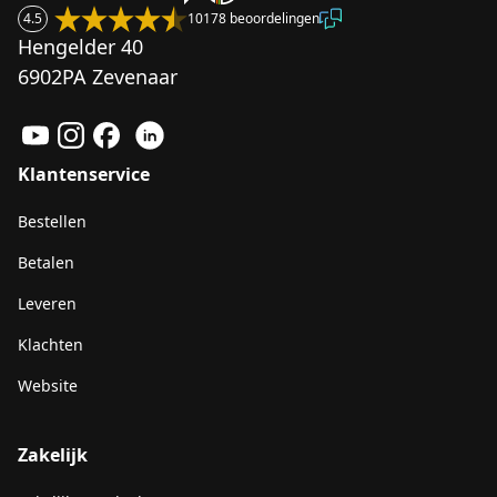
4.5
10178 beoordelingen
Hengelder 40
6902PA Zevenaar
Klantenservice
Bestellen
Betalen
Leveren
Klachten
Website
Zakelijk