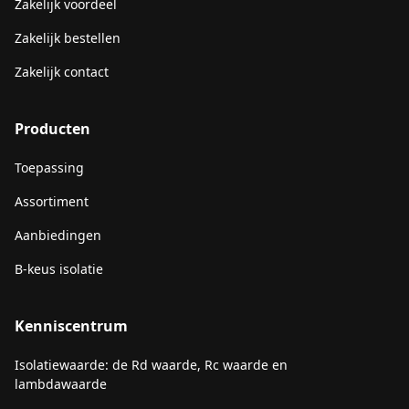
Zakelijk voordeel
Zakelijk bestellen
Zakelijk contact
Producten
Toepassing
Assortiment
Aanbiedingen
B-keus isolatie
Kenniscentrum
Isolatiewaarde: de Rd waarde, Rc waarde en
lambdawaarde