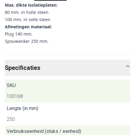
Max. dikte isolatieplaten:
80 mm. in holle steen
100 mm. in volle steen
Afmetingen materiaal:
Plug 140 mm.
Spouwanker 250 mm.
Specificaties
SKU
100168
Lengte (in mm)
250
Verbruikseenheid (stuks / eenheid)