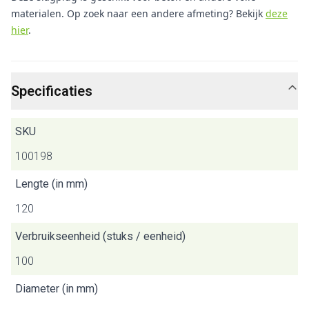
materialen. Op zoek naar een andere afmeting? Bekijk
deze
hier
.
Specificaties
SKU
100198
Lengte (in mm)
120
Verbruikseenheid (stuks / eenheid)
100
Diameter (in mm)