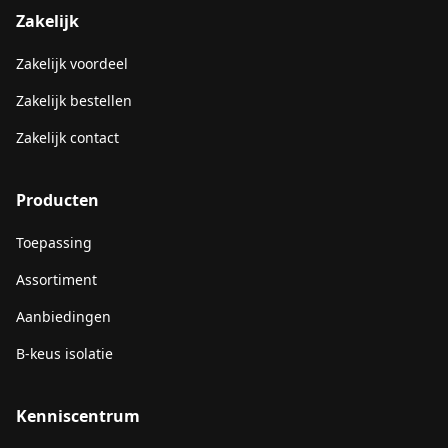
Zakelijk
Zakelijk voordeel
Zakelijk bestellen
Zakelijk contact
Producten
Toepassing
Assortiment
Aanbiedingen
B-keus isolatie
Kenniscentrum