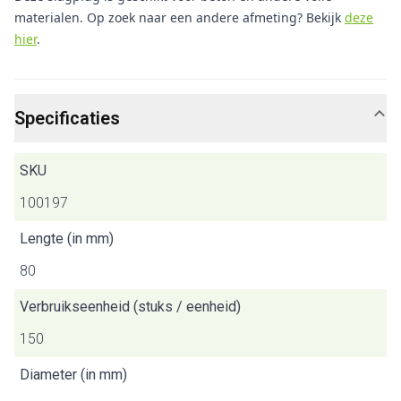
materialen. Op zoek naar een andere afmeting? Bekijk
deze
hier
.
Specificaties
SKU
100197
Lengte (in mm)
80
Verbruikseenheid (stuks / eenheid)
150
Diameter (in mm)