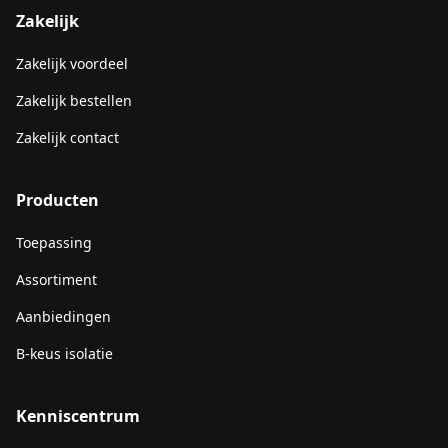
Zakelijk
Zakelijk voordeel
Zakelijk bestellen
Zakelijk contact
Producten
Toepassing
Assortiment
Aanbiedingen
B-keus isolatie
Kenniscentrum