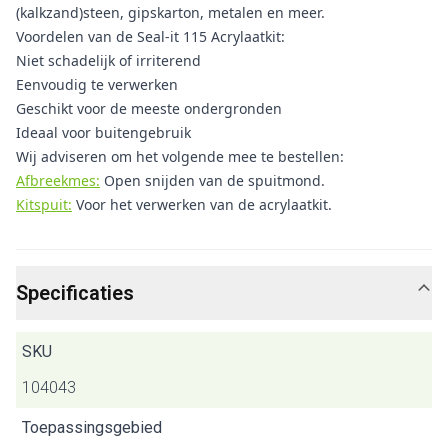
(kalkzand)steen, gipskarton, metalen en meer.
Voordelen van de Seal-it 115 Acrylaatkit:
Niet schadelijk of irriterend
Eenvoudig te verwerken
Geschikt voor de meeste ondergronden
Ideaal voor buitengebruik
Wij adviseren om het volgende mee te bestellen:
Afbreekmes:
Open snijden van de spuitmond.
Kitspuit:
Voor het verwerken van de acrylaatkit.
Specificaties
SKU
104043
Toepassingsgebied