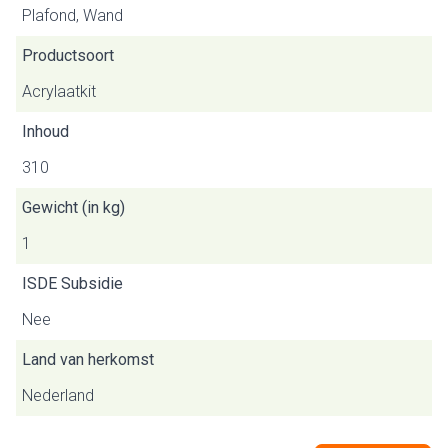
Plafond, Wand
Productsoort
Acrylaatkit
Inhoud
310
Gewicht (in kg)
1
ISDE Subsidie
Nee
Land van herkomst
Nederland