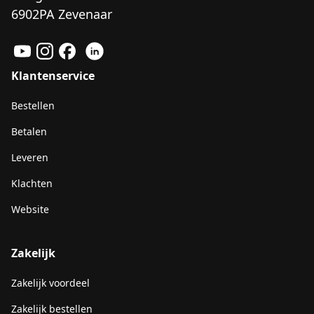
6902PA Zevenaar
Klantenservice
Bestellen
Betalen
Leveren
Klachten
Website
Zakelijk
Zakelijk voordeel
Zakelijk bestellen