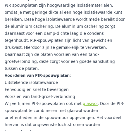
PIR spouwplaten zijn hoogwaardige isolatiematerialen,
omdat je met geringe dikte al een hoge isolatiewaarde kunt
bereiken. Deze hoge isolatiewaarde wordt mede bereikt door
de aluminium cachering. De aluminium cachering zorgt
daarnaast voor een damp-dichte laag die condens
tegenhoudt. PIR-spouwplaten zijn licht van gewicht en
drukvast. Hierdoor zijn ze gemakkelijk te verwerken.
Daarnaast zijn de platen voorzien van een tand-
groefverbinding, deze zorgt voor een goede aansluiting
tussen de platen.
Voordelen van PIR-spouwplaten:
Uitstekende isolatiewaarde
Eenvoudig en snel te bevestigen
Voorzien van tand-groef-verbinding
Wij verlijmen PIR-spouwplaten ook met
glaswol
. Door de PIR-
spouwplaat te combineren met glaswol worden
oneffenheden in de spouwmuur opgevangen. Het voordeel
hiervan is dat ongewenste luchtstromen worden