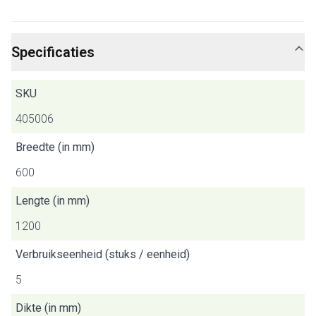
Specificaties
SKU
405006
Breedte (in mm)
600
Lengte (in mm)
1200
Verbruikseenheid (stuks / eenheid)
5
Dikte (in mm)