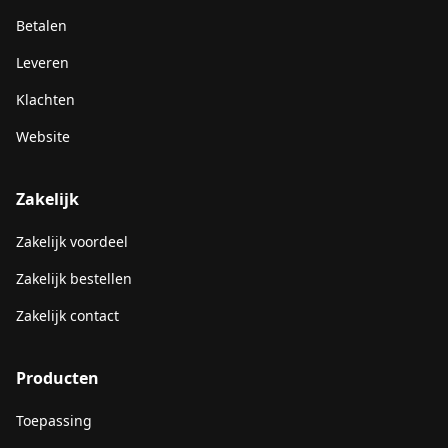
Betalen
Leveren
Klachten
Website
Zakelijk
Zakelijk voordeel
Zakelijk bestellen
Zakelijk contact
Producten
Toepassing