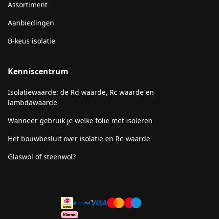
Assortiment
Aanbiedingen
B-keus isolatie
Kenniscentrum
Isolatiewaarde: de Rd waarde, Rc waarde en
lambdawaarde
Wanneer gebruik je welke folie met isoleren
Het bouwbesluit over isolatie en Rc-waarde
Glaswol of steenwol?