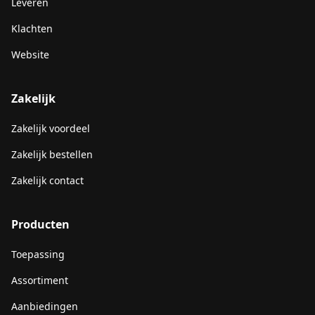
Leveren
Klachten
Website
Zakelijk
Zakelijk voordeel
Zakelijk bestellen
Zakelijk contact
Producten
Toepassing
Assortiment
Aanbiedingen