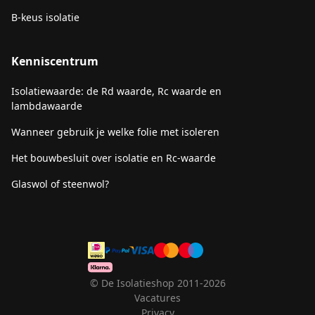
B-keus isolatie
Kenniscentrum
Isolatiewaarde: de Rd waarde, Rc waarde en
lambdawaarde
Wanneer gebruik je welke folie met isoleren
Het bouwbesluit over isolatie en Rc-waarde
Glaswol of steenwol?
© De Isolatieshop 2011-2026
Vacatures
Privacy