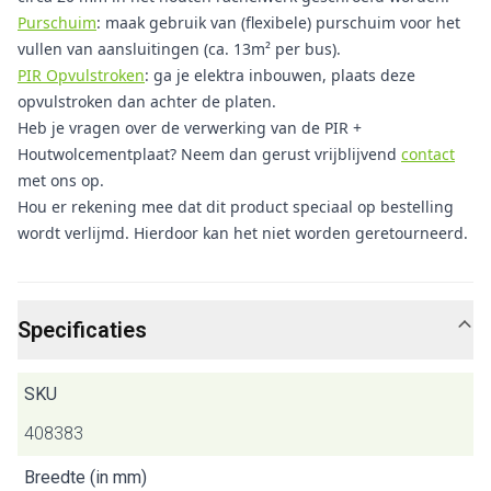
Purschuim
: maak gebruik van (flexibele) purschuim voor het
vullen van aansluitingen (ca. 13m² per bus).
PIR Opvulstroken
: ga je elektra inbouwen, plaats deze
opvulstroken dan achter de platen.
Heb je vragen over de verwerking van de PIR +
Houtwolcementplaat? Neem dan gerust vrijblijvend
contact
met ons op.
Hou er rekening mee dat dit product speciaal op bestelling
wordt verlijmd. Hierdoor kan het niet worden geretourneerd.
Specificaties
SKU
408383
Breedte (in mm)