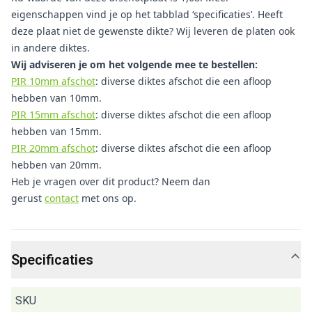
eigenschappen vind je op het tabblad ‘specificaties’. Heeft
deze plaat niet de gewenste dikte? Wij leveren de platen ook
in andere diktes.
Wij adviseren je om het volgende mee te bestellen:
PIR 10mm afschot
: diverse diktes afschot die een afloop
hebben van 10mm.
PIR 15mm afschot
: diverse diktes afschot die een afloop
hebben van 15mm.
PIR 20mm afschot
: diverse diktes afschot die een afloop
hebben van 20mm.
Heb je vragen over dit product? Neem dan
gerust
contact
met ons op.
Specificaties
SKU