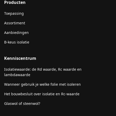
Producten
Toepassing
Assortiment
Aanbiedingen
B-keus isolatie
Kenniscentrum
Isolatiewaarde: de Rd waarde, Rc waarde en
lambdawaarde
Wanneer gebruik je welke folie met isoleren
Het bouwbesluit over isolatie en Rc-waarde
Glaswol of steenwol?