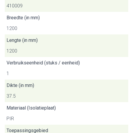
410009
Breedte (in mm)
1200
Lengte (in mm)
1200
Verbruikseenheid (stuks / eenheid)
1
Dikte (in mm)
37.5
Materiaal (Isolatieplaat)
PIR
Toepassingsgebied