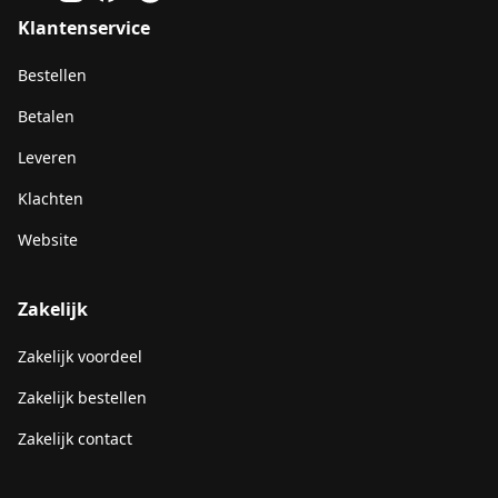
Klantenservice
Bestellen
Betalen
Leveren
Klachten
Website
Zakelijk
Zakelijk voordeel
Zakelijk bestellen
Zakelijk contact