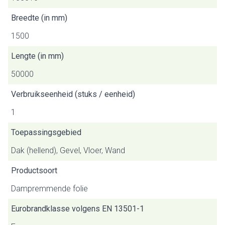
Breedte (in mm)
1500
Lengte (in mm)
50000
Verbruikseenheid (stuks / eenheid)
1
Toepassingsgebied
Dak (hellend), Gevel, Vloer, Wand
Productsoort
Dampremmende folie
Eurobrandklasse volgens EN 13501-1