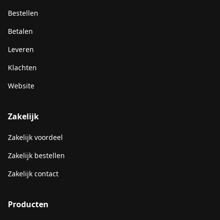
Bestellen
Betalen
Leveren
Klachten
Website
Zakelijk
Zakelijk voordeel
Zakelijk bestellen
Zakelijk contact
Producten