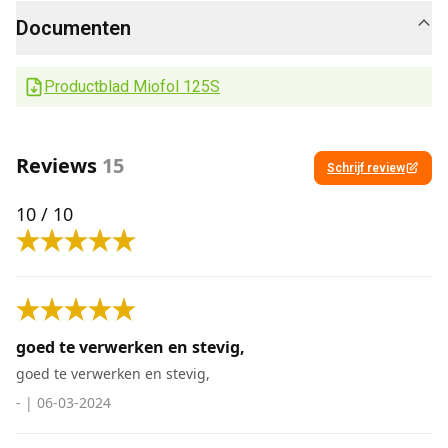
Documenten
Productblad Miofol 125S
Reviews
15
Schrijf review
10
/ 10
goed te verwerken en stevig,
goed te verwerken en stevig,
-
|
06-03-2024