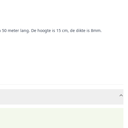
 50 meter lang. De hoogte is 15 cm, de dikte is 8mm.