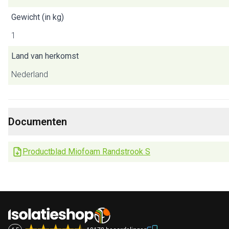
Gewicht (in kg)
1
Land van herkomst
Nederland
Documenten
Productblad Miofoam Randstrook S