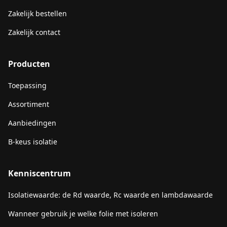
Zakelijk bestellen
Zakelijk contact
Producten
Toepassing
Assortiment
Aanbiedingen
B-keus isolatie
Kenniscentrum
Isolatiewaarde: de Rd waarde, Rc waarde en lambdawaarde
Wanneer gebruik je welke folie met isoleren