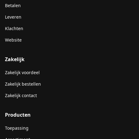
Betalen
Leveren
Klachten
Website
Zakelijk
Zakelijk voordeel
Zakelijk bestellen
Zakelijk contact
Producten
Toepassing