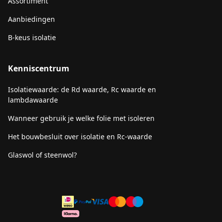
Assortiment
Aanbiedingen
B-keus isolatie
Kenniscentrum
Isolatiewaarde: de Rd waarde, Rc waarde en
lambdawaarde
Wanneer gebruik je welke folie met isoleren
Het bouwbesluit over isolatie en Rc-waarde
Glaswol of steenwol?