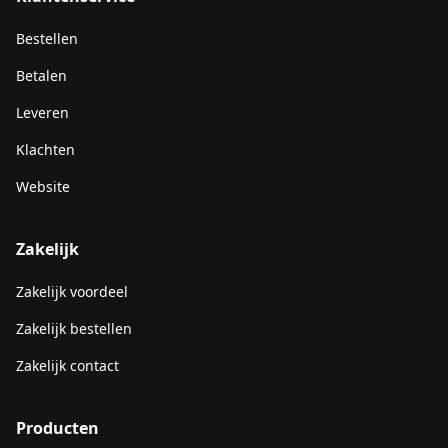
Bestellen
Betalen
Leveren
Klachten
Website
Zakelijk
Zakelijk voordeel
Zakelijk bestellen
Zakelijk contact
Producten