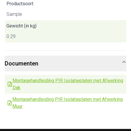
Productsoort
Sample
Gewicht (in kg)
0.29
Documenten
Montagehandleiding PIR Isolatieplaten met Afwerking
Dak
Montagehandleiding PIR Isolatieplaten met Afwerking
Muur