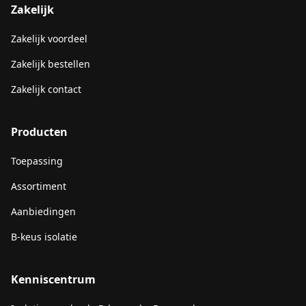
Zakelijk
Zakelijk voordeel
Zakelijk bestellen
Zakelijk contact
Producten
Toepassing
Assortiment
Aanbiedingen
B-keus isolatie
Kenniscentrum