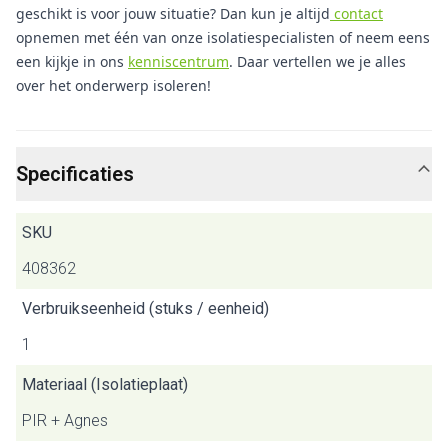
geschikt is voor jouw situatie? Dan kun je altijd
contact
opnemen met één van onze isolatiespecialisten of neem eens
een kijkje in ons
kenniscentrum
. Daar vertellen we je alles
over het onderwerp isoleren!
Specificaties
SKU
408362
Verbruikseenheid (stuks / eenheid)
1
Materiaal (Isolatieplaat)
PIR + Agnes