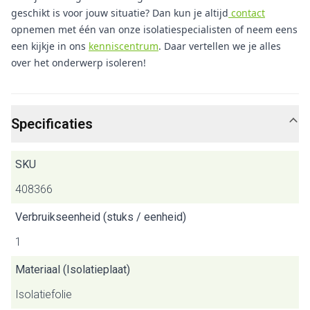
geschikt is voor jouw situatie? Dan kun je altijd
contact
opnemen met één van onze isolatiespecialisten of neem eens
een kijkje in ons
kenniscentrum
. Daar vertellen we je alles
over het onderwerp isoleren!
Specificaties
SKU
408366
Verbruikseenheid (stuks / eenheid)
1
Materiaal (Isolatieplaat)
Isolatiefolie