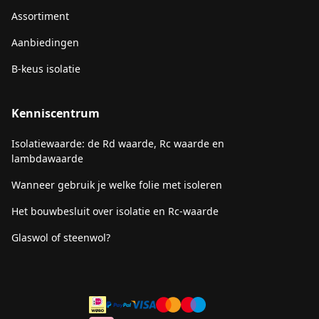
Assortiment
Aanbiedingen
B-keus isolatie
Kenniscentrum
Isolatiewaarde: de Rd waarde, Rc waarde en
lambdawaarde
Wanneer gebruik je welke folie met isoleren
Het bouwbesluit over isolatie en Rc-waarde
Glaswol of steenwol?