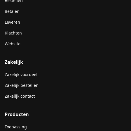
Bestellen
Betalen
Leveren
Klachten
Website
Zakelijk
Zakelijk voordeel
Zakelijk bestellen
Zakelijk contact
Producten
Toepassing