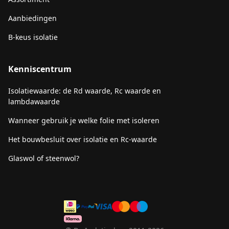
Aanbiedingen
B-keus isolatie
Kenniscentrum
Isolatiewaarde: de Rd waarde, Rc waarde en
lambdawaarde
Wanneer gebruik je welke folie met isoleren
Het bouwbesluit over isolatie en Rc-waarde
Glaswol of steenwol?