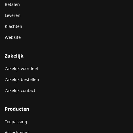
Betalen
Leveren
Klachten
Website
Zakelijk
Zakelijk voordeel
Zakelijk bestellen
Zakelijk contact
Producten
Toepassing
Assortiment