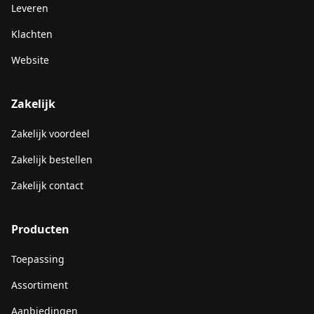
Leveren
Klachten
Website
Zakelijk
Zakelijk voordeel
Zakelijk bestellen
Zakelijk contact
Producten
Toepassing
Assortiment
Aanbiedingen