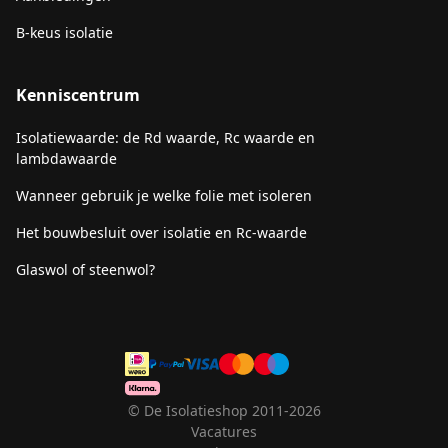
B-keus isolatie
Kenniscentrum
Isolatiewaarde: de Rd waarde, Rc waarde en
lambdawaarde
Wanneer gebruik je welke folie met isoleren
Het bouwbesluit over isolatie en Rc-waarde
Glaswol of steenwol?
© De Isolatieshop 2011-2026
Vacatures