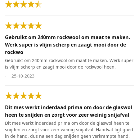
Gebruikt om 240mm rockwool om maat te maken.
Werk super is vlijm scherp en zaagt mooi door de
rockwo
Gebruikt om 240mm rockwool om maat te maken. Werk super
is vlijm scherp en zaagt mooi door de rockwool heen.
-
|
25-10-2023
Dit mes werkt inderdaad prima om door de glaswol
heen te snijden en zorgt voor zeer weinig snijafval
Dit mes werkt inderdaad prima om door de glaswol heen te
snijden en zorgt voor zeer weinig snijafval. Handvat ligt goed
in de hand, dus na een dag snijden geen verkrampte hand.