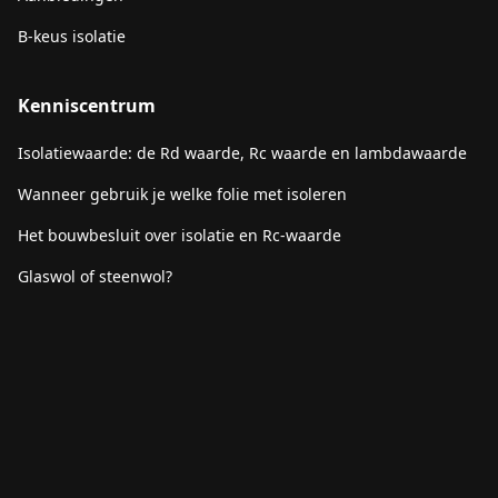
B-keus isolatie
Kenniscentrum
Isolatiewaarde: de Rd waarde, Rc waarde en lambdawaarde
Wanneer gebruik je welke folie met isoleren
Het bouwbesluit over isolatie en Rc-waarde
Glaswol of steenwol?