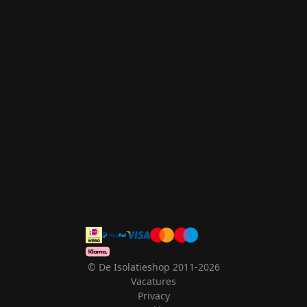
© De Isolatieshop 2011-2026
Vacatures
Privacy