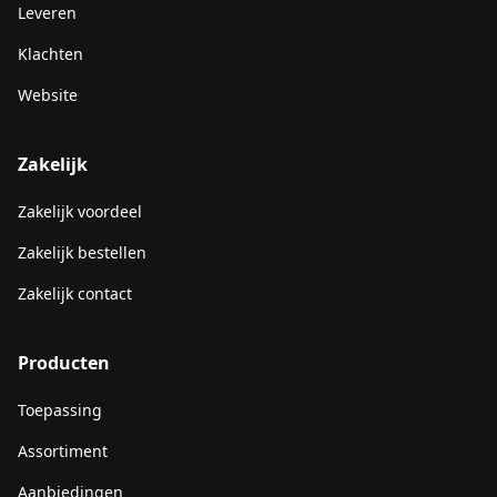
Leveren
Klachten
Website
Zakelijk
Zakelijk voordeel
Zakelijk bestellen
Zakelijk contact
Producten
Toepassing
Assortiment
Aanbiedingen