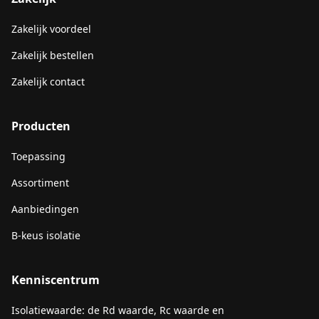
Zakelijk voordeel
Zakelijk bestellen
Zakelijk contact
Producten
Toepassing
Assortiment
Aanbiedingen
B-keus isolatie
Kenniscentrum
Isolatiewaarde: de Rd waarde, Rc waarde en