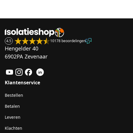
4.5
10178 beoordelingen
Hengelder 40
6902PA Zevenaar
Klantenservice
Bestellen
Betalen
Leveren
Klachten