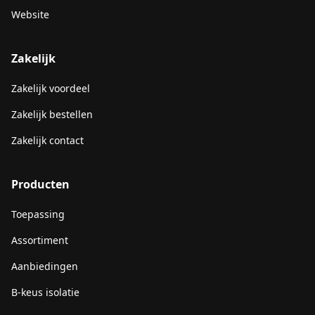
Website
Zakelijk
Zakelijk voordeel
Zakelijk bestellen
Zakelijk contact
Producten
Toepassing
Assortiment
Aanbiedingen
B-keus isolatie