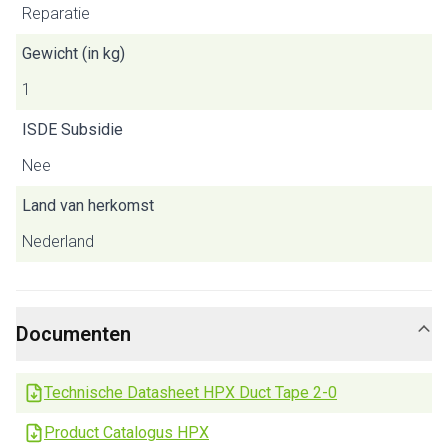
Reparatie
Gewicht (in kg)
1
ISDE Subsidie
Nee
Land van herkomst
Nederland
Documenten
Technische Datasheet HPX Duct Tape 2-0
Product Catalogus HPX