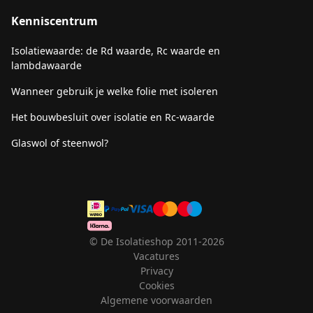
Kenniscentrum
Isolatiewaarde: de Rd waarde, Rc waarde en
lambdawaarde
Wanneer gebruik je welke folie met isoleren
Het bouwbesluit over isolatie en Rc-waarde
Glaswol of steenwol?
© De Isolatieshop 2011-2026
Vacatures
Privacy
Cookies
Algemene voorwaarden