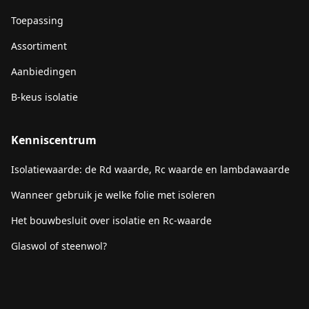
Toepassing
Assortiment
Aanbiedingen
B-keus isolatie
Kenniscentrum
Isolatiewaarde: de Rd waarde, Rc waarde en lambdawaarde
Wanneer gebruik je welke folie met isoleren
Het bouwbesluit over isolatie en Rc-waarde
Glaswol of steenwol?