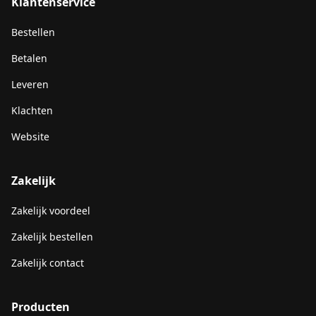
Klantenservice
Bestellen
Betalen
Leveren
Klachten
Website
Zakelijk
Zakelijk voordeel
Zakelijk bestellen
Zakelijk contact
Producten