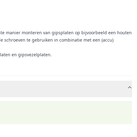
iste manier monteren van gipsplaten op bijvoorbeeld een houten
de schroeven te gebruiken in combinatie met een (accu)
laten en gipsvezelplaten.