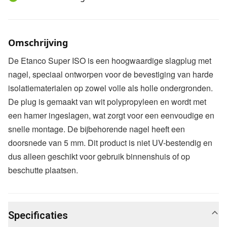
Aanvullende informatie
Omschrijving
De Etanco Super ISO is een hoogwaardige slagplug met
nagel, speciaal ontworpen voor de bevestiging van harde
isolatiematerialen op zowel volle als holle ondergronden.
De plug is gemaakt van wit polypropyleen en wordt met
een hamer ingeslagen, wat zorgt voor een eenvoudige en
snelle montage. De bijbehorende nagel heeft een
doorsnede van 5 mm. Dit product is niet UV-bestendig en
dus alleen geschikt voor gebruik binnenshuis of op
beschutte plaatsen.
Specificaties