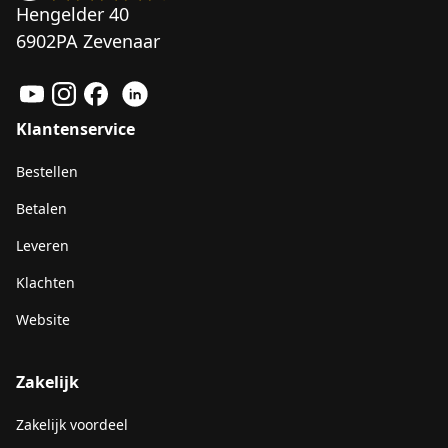
Hengelder 40
6902PA Zevenaar
Klantenservice
Bestellen
Betalen
Leveren
Klachten
Website
Zakelijk
Zakelijk voordeel