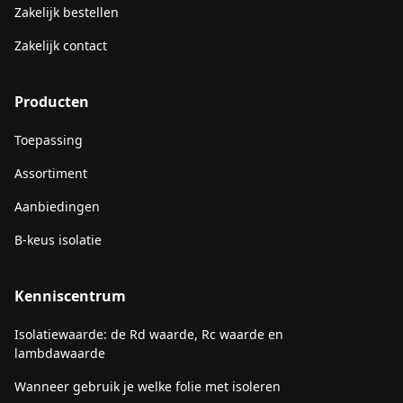
Zakelijk bestellen
Zakelijk contact
Producten
Toepassing
Assortiment
Aanbiedingen
B-keus isolatie
Kenniscentrum
Isolatiewaarde: de Rd waarde, Rc waarde en
lambdawaarde
Wanneer gebruik je welke folie met isoleren