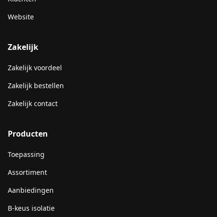
Website
Zakelijk
Zakelijk voordeel
Zakelijk bestellen
Zakelijk contact
Producten
Toepassing
Assortiment
Aanbiedingen
B-keus isolatie