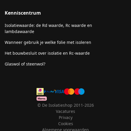
Kenniscentrum
Isolatiewaarde: de Rd waarde, Rc waarde en
lambdawaarde
Wanneer gebruik je welke folie met isoleren
Het bouwbesluit over isolatie en Rc-waarde
Glaswol of steenwol?
© De Isolatieshop 2011-2026
Vacatures
Privacy
Cookies
Algemene voorwaarden