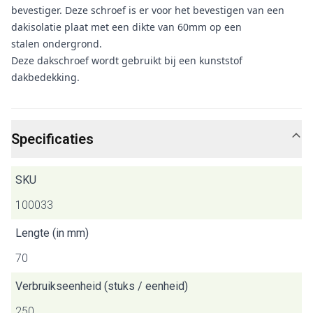
bevestiger. Deze schroef is er voor het bevestigen van een
dakisolatie plaat met een dikte van 60mm op een
stalen ondergrond.
Deze dakschroef wordt gebruikt bij een kunststof
dakbedekking.
Specificaties
SKU
100033
Lengte (in mm)
70
Verbruikseenheid (stuks / eenheid)
250