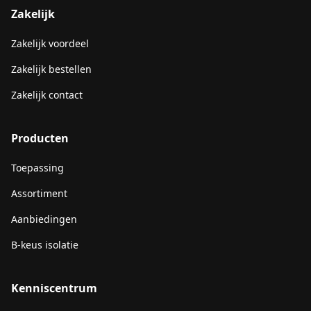
Zakelijk
Zakelijk voordeel
Zakelijk bestellen
Zakelijk contact
Producten
Toepassing
Assortiment
Aanbiedingen
B-keus isolatie
Kenniscentrum