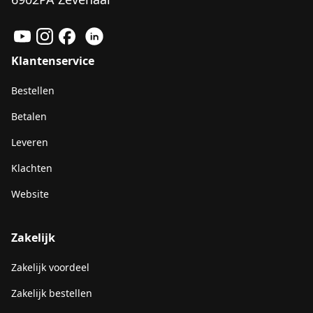
Klantenservice
Bestellen
Betalen
Leveren
Klachten
Website
Zakelijk
Zakelijk voordeel
Zakelijk bestellen