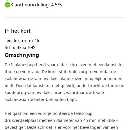
Klantbeoordeling: 4.5/5
Aanvullende informatie
In het kort
Lengte (in mm)
:
45
Schroefkop
:
PH2
Omschrijving
De Isolatieshop heeft voor u dakschroeven met een kunststof
thule op voorraad. De kunststof thule zorgt ervoor dat de
isolatiewaarde van uw dakisolatie zoveel mogelijk behouden
blijft. Doordat kunststof niet geleidt, onderbreekt de thule de
koudebrug van uw dakschroef, waardoor uw totale
isolatiewaarde beter behouden blijft.
Het gaat om een voorgemonteerde telescoop
drukverdeelplaat met een diameter van 45 mm met EDS-H
bevestiger. Deze schroef is er voor het bevestigen van een