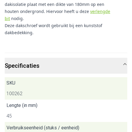
dakisolatie plaat met een dikte van 180mm op een
houten ondergrond. Hiervoor heeft u deze
verlengde
bit
nodig.
Deze dakschroef wordt gebruikt bij een kunststof
dakbedekking.
Specificaties
SKU
100262
Lengte (in mm)
45
Verbruikseenheid (stuks / eenheid)