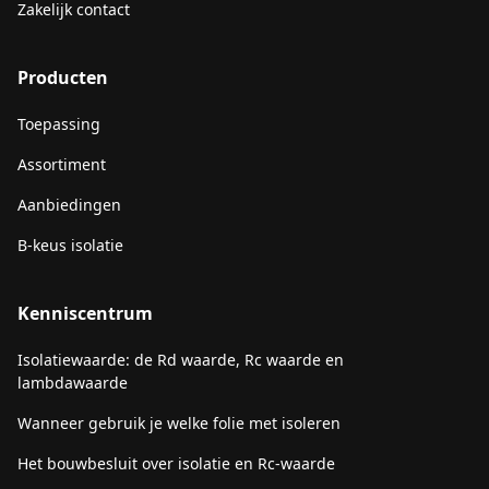
Zakelijk contact
Producten
Toepassing
Assortiment
Aanbiedingen
B-keus isolatie
Kenniscentrum
Isolatiewaarde: de Rd waarde, Rc waarde en
lambdawaarde
Wanneer gebruik je welke folie met isoleren
Het bouwbesluit over isolatie en Rc-waarde